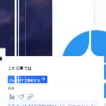
PROG SEO
WordPressのコンサルティングウェブサイトをスペイン語
に翻訳する方法 - グローバル展開を迅速に
1/6/2026
•
5分
読む
この記事では
ChatGPTで要約する
共有
💡
プロのヒント:
多言語の知識を共有することは、グローバルコミュニティ