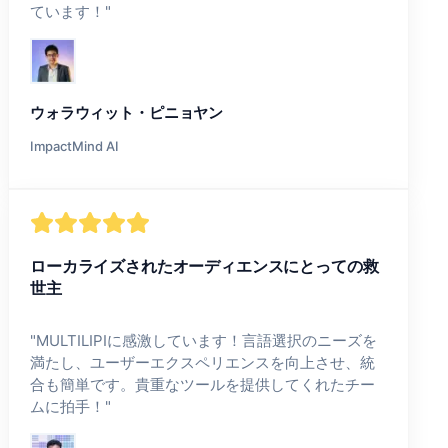
ています！
"
ウォラウィット・ピニョヤン
ImpactMind AI
ローカライズされたオーディエンスにとっての救
世主
"
MULTILIPIに感激しています！言語選択のニーズを
満たし、ユーザーエクスペリエンスを向上させ、統
合も簡単です。貴重なツールを提供してくれたチー
ムに拍手！
"