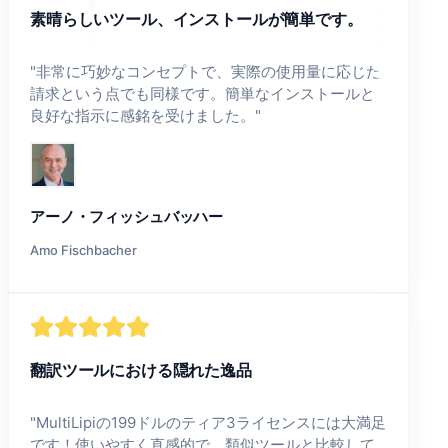
素晴らしいツール、インストールが簡単です。
"
非常に巧妙なコンセプトで、実際の使用量に応じた
請求という点でも同様です。簡単なインストールと
良好な指示に感銘を受けました。
"
アーノ・フィッシュバッハー
Amo Fischbacher
翻訳ツールにおける隠れた逸品
"
MultiLipiの199ドルのティア3ライセンスには大満足
です！使いやすく直感的で、類似ツールと比較して