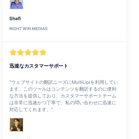
Shafi
RIGHT WIN MEDIAS
迅速なカスタマーサポート
"
ウェブサイトの翻訳ニーズにMultiLipiを利用してい
ます。このツールはコンテンツを翻訳するのに便利
な方法を提供しており、カスタマーサポートチーム
は非常に迅速かつ丁寧で、私の問い合わせに迅速に
対応してくれます。
"