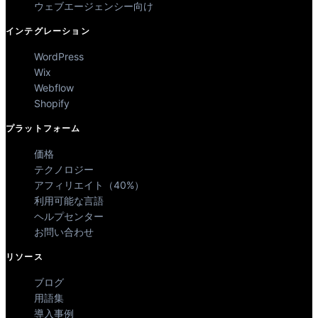
ウェブエージェンシー向け
インテグレーション
WordPress
Wix
Webflow
Shopify
プラットフォーム
価格
テクノロジー
アフィリエイト（40%）
利用可能な言語
ヘルプセンター
お問い合わせ
リソース
ブログ
用語集
導入事例