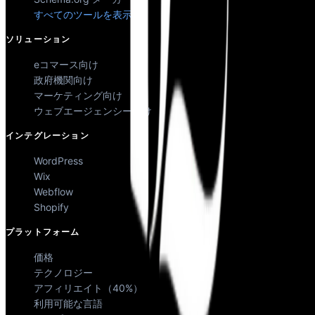
すべてのツールを表示
ソリューション
eコマース向け
政府機関向け
マーケティング向け
ウェブエージェンシー向け
インテグレーション
WordPress
Wix
Webflow
Shopify
プラットフォーム
価格
テクノロジー
アフィリエイト（40%）
利用可能な言語