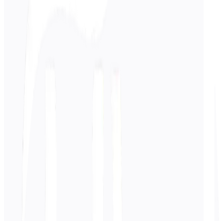
ウェブサイトを分析
ウェブサイトを無料でスキャンする