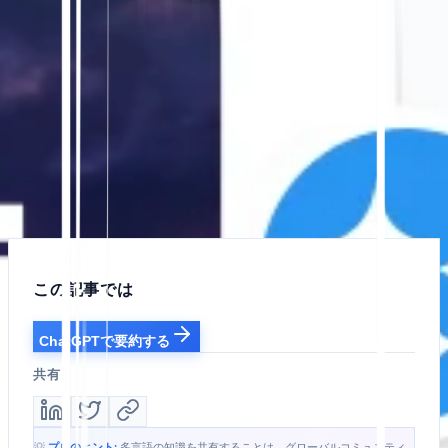
PROG SEO
WordPressのコンサルティングウェブサイトをスペイン語
に翻訳する方法 - グローバル展開を迅速に
1/6/2026
•
5分
読む
この記事では
ChatGPTで要約する
共有
💡
プロのヒント:
多言語の知識を共有することは、グローバルコミュニティ