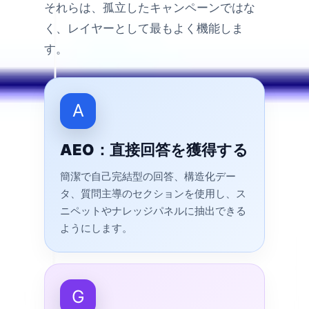
それらは、孤立したキャンペーンではな
く、レイヤーとして最もよく機能しま
す。
A
AEO：直接回答を獲得する
簡潔で自己完結型の回答、構造化デー
タ、質問主導のセクションを使用し、ス
ニペットやナレッジパネルに抽出できる
ようにします。
G