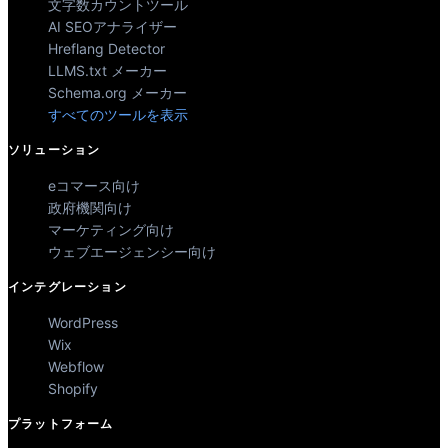
文字数カウントツール
AI SEOアナライザー
Hreflang Detector
LLMS.txt メーカー
Schema.org メーカー
すべてのツールを表示
ソリューション
eコマース向け
政府機関向け
マーケティング向け
ウェブエージェンシー向け
インテグレーション
WordPress
Wix
Webflow
Shopify
プラットフォーム