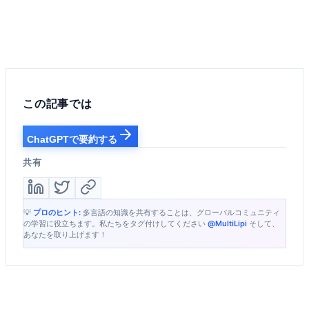
SEOは死にゆくのか？物語の再構築：衰退のその先に何が
あるのか
7/27/2026
•
10分
読む
この記事では
ChatGPTで要約する
共有
💡
プロのヒント:
多言語の知識を共有することは、グローバルコミュニティ
の学習に役立ちます。私たちをタグ付けしてください
@MultiLipi
そして、
あなたを取り上げます！