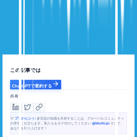
比較
GTranslate 対 MultiLipi：グローバルウェブサイト向け
に、よりスマートな翻訳とSEOを提供するものはどちらか
6/18/2025
•
15分
読む
この記事では
ChatGPTで要約する
共有
💡
プロのヒント:
多言語の知識を共有することは、グローバルコミュニティ
の学習に役立ちます。私たちをタグ付けしてください
@MultiLipi
そして、
あなたを取り上げます！