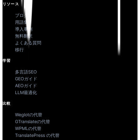
リソース
ブログ
用語集
導入事例
無料翻訳
よくある質問
移行
学習
多言語SEO
GEOガイド
AEOガイド
LLM最適化
比較
Weglotの代替
GTranslateの代替
WPMLの代替
TranslatePress の代替