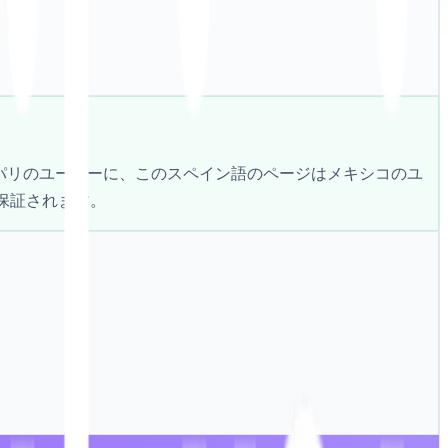
はパリのユーザーに、このスペイン語のページはメキシコのユ
保証されます。