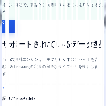
術的に有効で、言語的に同期していることを確認するた
め。
サポートされているデータ型
当社の無料エンジンは、主要なビジネスアセットを含
む、Schema.orgの定義の完全なライブラリを検証しま
す。
•
記事 / NewsArticle