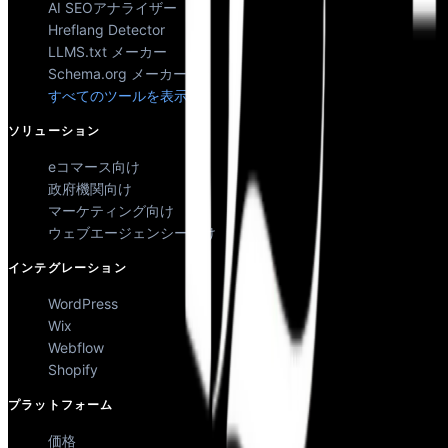
AI SEOアナライザー
Hreflang Detector
LLMS.txt メーカー
Schema.org メーカー
すべてのツールを表示
ソリューション
eコマース向け
政府機関向け
マーケティング向け
ウェブエージェンシー向け
インテグレーション
WordPress
Wix
Webflow
Shopify
プラットフォーム
価格