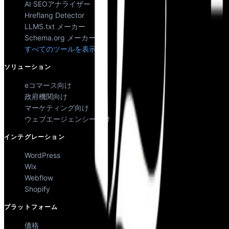
AI SEOアナライザー
Hreflang Detector
LLMS.txt メーカー
Schema.org メーカー
すべてのツールを表示
ソリューション
eコマース向け
政府機関向け
マーケティング向け
ウェブエージェンシー向け
インテグレーション
WordPress
Wix
Webflow
Shopify
プラットフォーム
価格