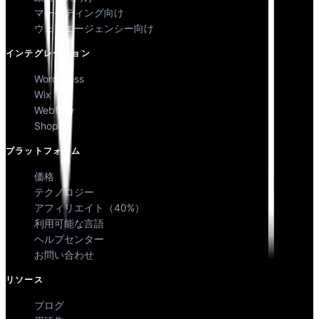
マーケティング向け
ウェブエージェンシー向け
インテグレーション
WordPress
Wix
Webflow
Shopify
プラットフォーム
価格
テクノロジー
アフィリエイト（40%）
利用可能な言語
ヘルプセンター
お問い合わせ
リソース
ブログ