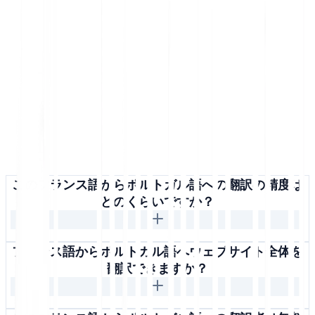
このフランス語からポルトガル語への翻訳の精度は
どのくらいですか？
フランス語からポルトガル語へウェブサイト全体を
翻訳できますか？