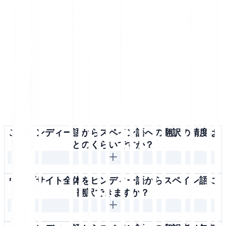
このヒンディー語からスペイン語への翻訳の精度は
どのくらいですか？
ウェブサイト全体をヒンディー語からスペイン語に
翻訳できますか？