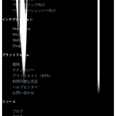
マーケティング向け
ウェブエージェンシー向け
インテグレーション
WordPress
Wix
Webflow
Shopify
プラットフォーム
価格
テクノロジー
アフィリエイト（40%）
利用可能な言語
ヘルプセンター
お問い合わせ
リソース
ブログ