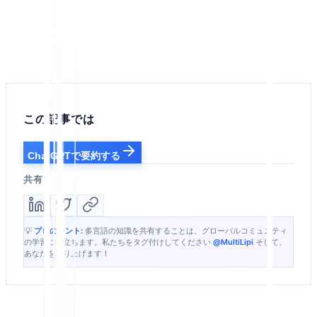
標準
SEOは死にゆくのか？物語の再構築：衰退のその先に何が
あるのか
7/27/2026
•
10分
読む
この記事では
ChatGPTで要約する
共有
💡
プロのヒント:
多言語の知識を共有することは、グローバルコミュニティ
の学習に役立ちます。私たちをタグ付けしてください
@MultiLipi
そして、
あなたを取り上げます！