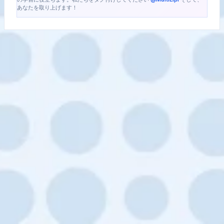
あなたを取り上げます！